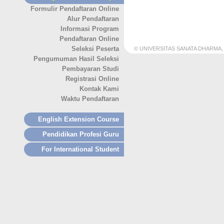
Waktu dan Tempat Tes
Prosedur Pendaftaran
Formulir Pendaftaran Online
Formulir Pendaftaran Online
Prosedur Pendaftaran
Formulir Pendaftaran Online
Pengumuman Sementara
Formulir Pendaftaran Online
Pedoman Tes dari Rumah
Alur Pendaftaran
Pengumuman Hasil Seleksi
Pengumuman Hasil Seleksi
Pengumuman Hasil Seleksi
Pengumuman Hasil Seleksi
Informasi Program
Daftar Ulang Online
Registrasi Online
PMB Jalur Disabilitas
Daftar Ulang Online
Pendaftaran Online
PMB Jalur Disabilitas
Informasi Program
PMB Jalur Disabilitas
Seleksi Peserta
© UNIVERSITAS SANATA DHARMA, 2026. 
PMB Jalur Beasiswa LPDP
Informasi Pendaftaran
Pengumuman Hasil Seleksi
Beasiswa Cerdas Humanis
PMB Jalur Beasiswa Alumni
Mahasiswa Baru
Beasiswa KIP Kuliah
Pembayaran Studi
Pengumuman lolos seleksi
Diterima PTN? Pilih USD!
Registrasi Online
wawancara angkatan 53
Kontak Kami
Waktu Pendaftaran
English Extension Course
Informasi Program
Pendidikan Profesi Guru
Informasi Pendaftaran
Pengumuman Hasil Seleksi
For International Student
Registrasi
Informasi Program