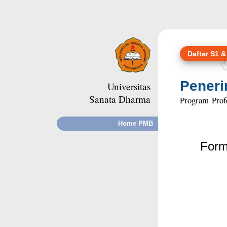
Daftar S1
&
Pener
Universitas
Sanata Dharma
Program Profe
Home PMB
Form