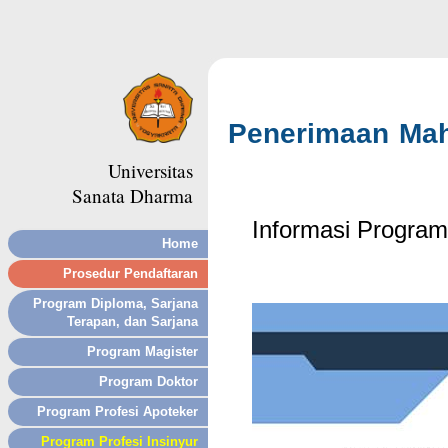
Penerimaan Ma
Universitas
Sanata Dharma
Informasi Program
Home
Prosedur Pendaftaran
Program Diploma, Sarjana
Terapan, dan Sarjana
Program Studi
Program Magister
Biaya Studi
Progam Studi
Program Doktor
Jadwal PMB
Biaya Studi
Waktu dan Tempat Tes
Progam Studi
Program Profesi Apoteker
Waktu Pendaftaran
Jalur dan Syarat Pendaftaran
Biaya Studi
Formulir Pendaftaran Online
Waktu dan Tempat Tes
Program Profesi Insinyur
Prosedur Pendaftaran
Waktu Pendaftaran