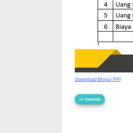
Download Brosur PPI
<< Kembali